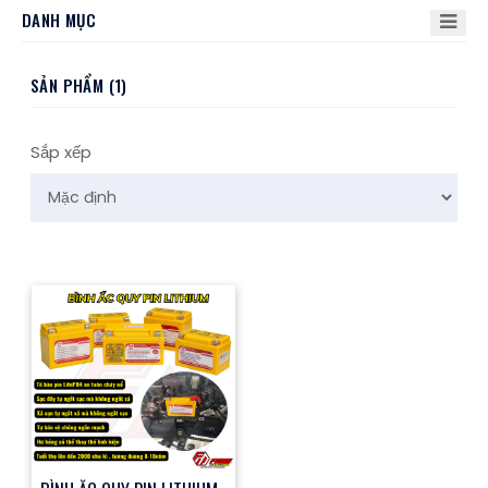
DANH MỤC
SẢN PHẨM (1)
Sắp xếp