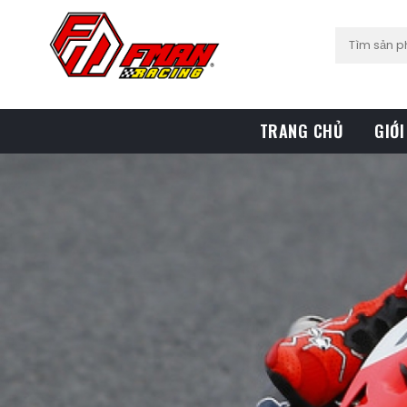
TRANG CHỦ
GIỚI