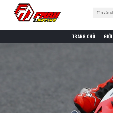
TRANG CHỦ
GIỚI