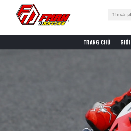
TRANG CHỦ
GIỚI