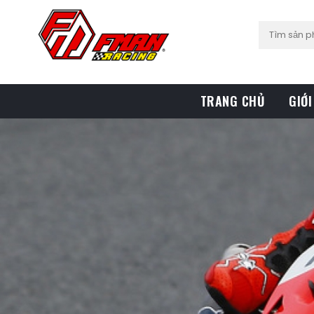
TRANG CHỦ
GIỚI