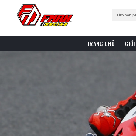
TRANG CHỦ
GIỚI