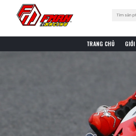
TRANG CHỦ
GIỚI