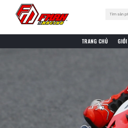
TRANG CHỦ
GIỚI