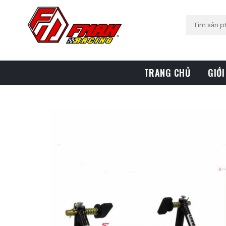
TRANG CHỦ
GIỚI