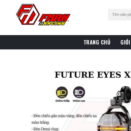
TRANG CHỦ
GIỚI