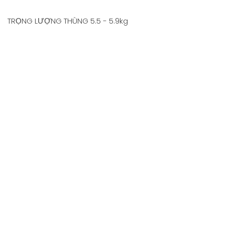
TRỌNG LƯỢNG THÙNG 5.5 - 5.9kg